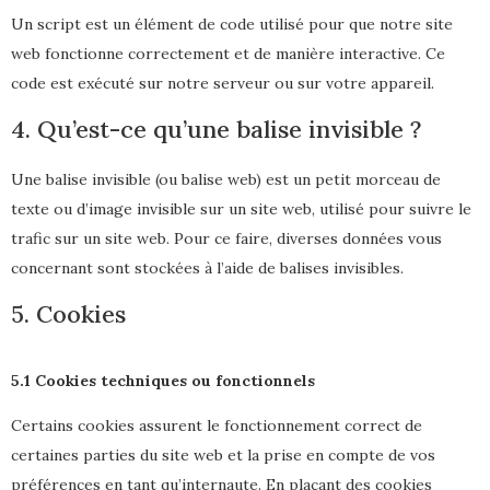
Un script est un élément de code utilisé pour que notre site
web fonctionne correctement et de manière interactive. Ce
code est exécuté sur notre serveur ou sur votre appareil.
4. Qu’est-ce qu’une balise invisible ?
Une balise invisible (ou balise web) est un petit morceau de
texte ou d’image invisible sur un site web, utilisé pour suivre le
trafic sur un site web. Pour ce faire, diverses données vous
concernant sont stockées à l’aide de balises invisibles.
5. Cookies
5.1 Cookies techniques ou fonctionnels
Certains cookies assurent le fonctionnement correct de
certaines parties du site web et la prise en compte de vos
préférences en tant qu’internaute. En plaçant des cookies