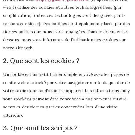
web ») utilise des cookies et autres technologies liées (par
simplification, toutes ces technologies sont désignées par le
terme « cookies »). Des cookies sont également placés par des
tierces parties que nous avons engagées. Dans le document ci-
dessous, nous vous informons de l’utilisation des cookies sur
notre site web.
2. Que sont les cookies ?
Un cookie est un petit fichier simple envoyé avec les pages de
ce site web et stocké par votre navigateur sur le disque dur de
votre ordinateur ou d’un autre appareil. Les informations qui y
sont stockées peuvent être renvoyées à nos serveurs ou aux
serveurs des tierces parties concernées lors d’une visite
ultérieure.
3. Que sont les scripts ?