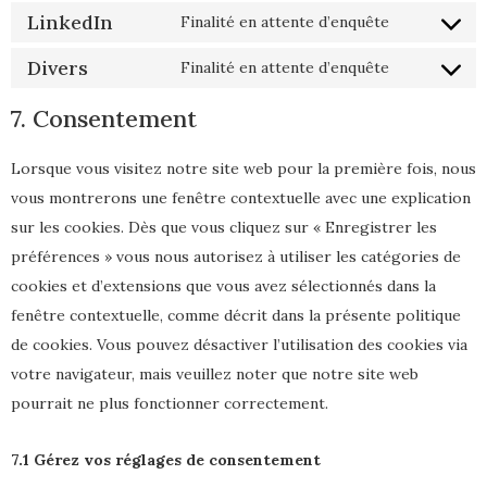
LinkedIn
Finalité en attente d’enquête
Divers
Finalité en attente d’enquête
7. Consentement
Lorsque vous visitez notre site web pour la première fois, nous
vous montrerons une fenêtre contextuelle avec une explication
sur les cookies. Dès que vous cliquez sur « Enregistrer les
préférences » vous nous autorisez à utiliser les catégories de
cookies et d’extensions que vous avez sélectionnés dans la
fenêtre contextuelle, comme décrit dans la présente politique
de cookies. Vous pouvez désactiver l’utilisation des cookies via
votre navigateur, mais veuillez noter que notre site web
pourrait ne plus fonctionner correctement.
7.1 Gérez vos réglages de consentement