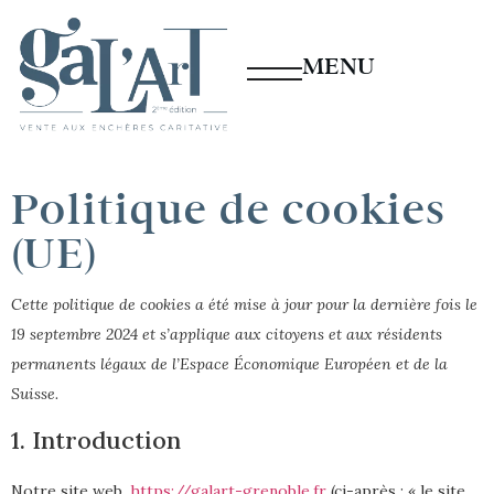
MENU
Politique de cookies
(UE)
Cette politique de cookies a été mise à jour pour la dernière fois le
19 septembre 2024 et s’applique aux citoyens et aux résidents
permanents légaux de l’Espace Économique Européen et de la
Suisse.
1. Introduction
Notre site web,
https://galart-grenoble.fr
(ci-après : « le site