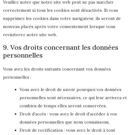
Veuillez noter que notre site web peut ne pas marcher
correctement si tous les cookies sont désactivés. Si vous
supprimez les cookies dans votre navigateur, ils seront de
nouveau placés après votre consentement lorsque vous
revisiterez notre site web.
9. Vos droits concernant les données
personnelles
Vous avez les droits suivants concernant vos données
personnelles :
Vous avez le droit de savoir pourquoi vos données
personnelles sont nécessaires, ce qui leur arrivera et
combien de temps elles seront conservées.
Droit d’accès : vous avez le droit d’accéder à vos
données personnelles que nous connaissons.
Droit de rectification : vous avez le droit à tout