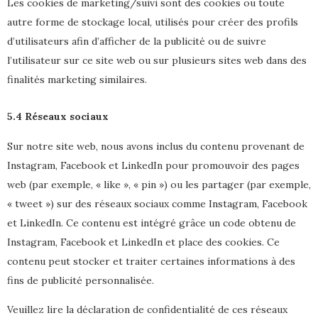
Les cookies de marketing/suivi sont des cookies ou toute
autre forme de stockage local, utilisés pour créer des profils
d’utilisateurs afin d’afficher de la publicité ou de suivre
l’utilisateur sur ce site web ou sur plusieurs sites web dans des
finalités marketing similaires.
5.4 Réseaux sociaux
Sur notre site web, nous avons inclus du contenu provenant de
Instagram, Facebook et LinkedIn pour promouvoir des pages
web (par exemple, « like », « pin ») ou les partager (par exemple,
« tweet ») sur des réseaux sociaux comme Instagram, Facebook
et LinkedIn. Ce contenu est intégré grâce un code obtenu de
Instagram, Facebook et LinkedIn et place des cookies. Ce
contenu peut stocker et traiter certaines informations à des
fins de publicité personnalisée.
Veuillez lire la déclaration de confidentialité de ces réseaux