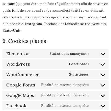
sociaux (qui peut être modifiée régulièrement) afin de savoir ce
qu’ils font de vos données (personnelles) traitées en utilisant
ces cookies. Les données récupérées sont anonymisées autant
que possible. Instagram, Facebook et LinkedIn se trouvent aux
États-Unis.
6. Cookies placés
Elementor
Statistiques (anonymes)
WordPress
Fonctionnel
WooCommerce
Statistiques
Google Fonts
Finalité en attente d’enquête
Google Maps
Finalité en attente d’enquête
Facebook
Finalité en attente d’enquête