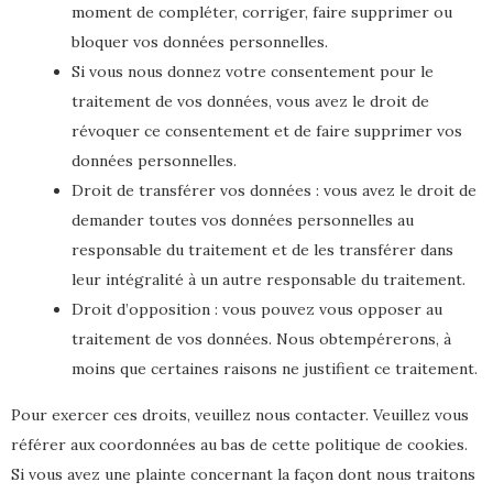
moment de compléter, corriger, faire supprimer ou
bloquer vos données personnelles.
Si vous nous donnez votre consentement pour le
traitement de vos données, vous avez le droit de
révoquer ce consentement et de faire supprimer vos
données personnelles.
Droit de transférer vos données : vous avez le droit de
demander toutes vos données personnelles au
responsable du traitement et de les transférer dans
leur intégralité à un autre responsable du traitement.
Droit d’opposition : vous pouvez vous opposer au
traitement de vos données. Nous obtempérerons, à
moins que certaines raisons ne justifient ce traitement.
Pour exercer ces droits, veuillez nous contacter. Veuillez vous
référer aux coordonnées au bas de cette politique de cookies.
Si vous avez une plainte concernant la façon dont nous traitons