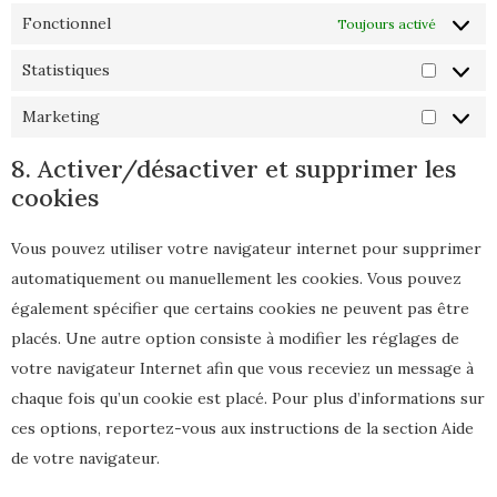
Fonctionnel
Toujours activé
Statistiques
Marketing
8. Activer/désactiver et supprimer les
cookies
Vous pouvez utiliser votre navigateur internet pour supprimer
automatiquement ou manuellement les cookies. Vous pouvez
également spécifier que certains cookies ne peuvent pas être
placés. Une autre option consiste à modifier les réglages de
votre navigateur Internet afin que vous receviez un message à
chaque fois qu’un cookie est placé. Pour plus d’informations sur
ces options, reportez-vous aux instructions de la section Aide
de votre navigateur.