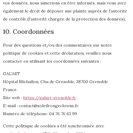
vos données, nous aimerions en être informés, mais vous avez
également le droit de déposer une plainte auprès de l’autorité
de contrôle (l’autorité chargée de la protection des données).
10. Coordonnées
Pour des questions et/ou des commentaires sur notre
politique de cookies et cette déclaration, veuillez nous
contacter en utilisant les coordonnées suivantes :
GAL'ART
Hôpital Michallon, Chu de Grenoble, 38700 Grenoble
France
Site web :
https://galart-grenoble.fr
E-mail :
contact@soleilrougeclowns.fr
Numéro de téléphone: 04 76 76 63 99
Cette politique de cookies a été synchronisée avec