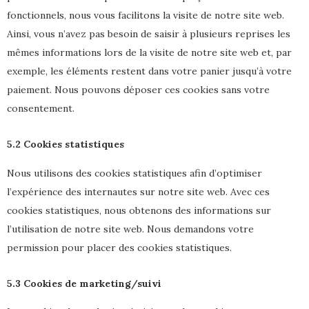
fonctionnels, nous vous facilitons la visite de notre site web.
Ainsi, vous n’avez pas besoin de saisir à plusieurs reprises les
mêmes informations lors de la visite de notre site web et, par
exemple, les éléments restent dans votre panier jusqu’à votre
paiement. Nous pouvons déposer ces cookies sans votre
consentement.
5.2 Cookies statistiques
Nous utilisons des cookies statistiques afin d’optimiser
l’expérience des internautes sur notre site web. Avec ces
cookies statistiques, nous obtenons des informations sur
l’utilisation de notre site web. Nous demandons votre
permission pour placer des cookies statistiques.
5.3 Cookies de marketing/suivi