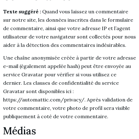
Texte suggéré :
Quand vous laissez un commentaire
sur notre site, les données inscrites dans le formulaire
de commentaire, ainsi que votre adresse IP et l’agent
utilisateur de votre navigateur sont collectés pour nous
aider à la détection des commentaires indésirables.
Une chaîne anonymisée créée à partir de votre adresse
e-mail (également appelée hash) peut être envoyée au
service Gravatar pour vérifier si vous utilisez ce
dernier. Les clauses de confidentialité du service
Gravatar sont disponibles ici :
https://automattic.com/privacy/. Après validation de
votre commentaire, votre photo de profil sera visible
publiquement à coté de votre commentaire.
Médias