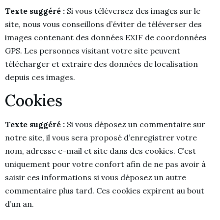
Texte suggéré :
Si vous téléversez des images sur le
site, nous vous conseillons d’éviter de téléverser des
images contenant des données EXIF de coordonnées
GPS. Les personnes visitant votre site peuvent
télécharger et extraire des données de localisation
depuis ces images.
Cookies
Texte suggéré :
Si vous déposez un commentaire sur
notre site, il vous sera proposé d’enregistrer votre
nom, adresse e-mail et site dans des cookies. C’est
uniquement pour votre confort afin de ne pas avoir à
saisir ces informations si vous déposez un autre
commentaire plus tard. Ces cookies expirent au bout
d’un an.