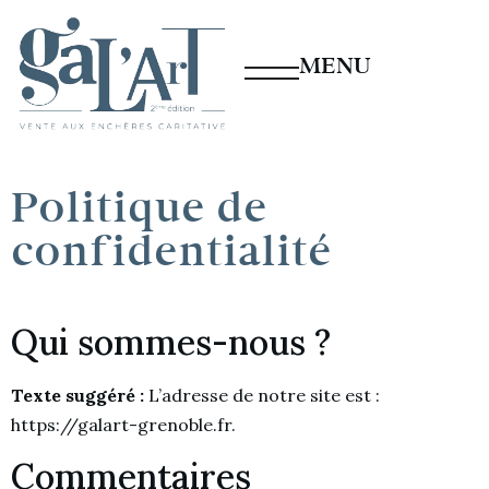
MENU
Politique de
confidentialité
Qui sommes-nous ?
Texte suggéré :
L’adresse de notre site est :
https://galart-grenoble.fr.
Commentaires