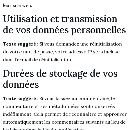
leur site web.
Utilisation et transmission
de vos données personnelles
Texte suggéré :
Si vous demandez une réinitialisation
de votre mot de passe, votre adresse IP sera incluse
dans l’e-mail de réinitialisation.
Durées de stockage de vos
données
Texte suggéré :
Si vous laissez un commentaire, le
commentaire et ses métadonnées sont conservés
indéfiniment. Cela permet de reconnaître et approuver
automatiquement les commentaires suivants au lieu de
les laisser dans la file de modération.