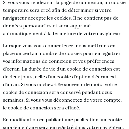
Si vous vous rendez sur la page de connexion, un cookie
temporaire sera créé afin de déterminer si votre
navigateur accepte les cookies. Il ne contient pas de
données personnelles et sera supprimé
automatiquement à la fermeture de votre navigateur.
Lorsque vous vous connecterez, nous mettrons en
place un certain nombre de cookies pour enregistrer
vos informations de connexion et vos préférences
d’écran. La durée de vie d’un cookie de connexion est
de deux jours, celle d’un cookie d’option d’écran est
d’un an. Si vous cochez « Se souvenir de moi », votre
cookie de connexion sera conservé pendant deux
semaines. Si vous vous déconnectez de votre compte,
le cookie de connexion sera effacé.
En modifiant ou en publiant une publication, un cookie
supplémentaire sera enregistré dans votre navigateur.