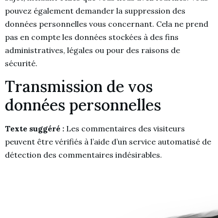
pouvez également demander la suppression des
données personnelles vous concernant. Cela ne prend
pas en compte les données stockées à des fins
administratives, légales ou pour des raisons de
sécurité.
Transmission de vos
données personnelles
Texte suggéré :
Les commentaires des visiteurs
peuvent être vérifiés à l’aide d’un service automatisé de
détection des commentaires indésirables.