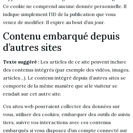
Ce cookie ne comprend aucune donnée personnelle. Il
indique simplement l’ID de la publication que vous
venez de modifier. Il expire au bout d’un jour.
Contenu embarqué depuis
d’autres sites
Texte suggéré :
Les articles de ce site peuvent inclure
des contenus intégrés (par exemple des vidéos, images,
articles…). Le contenu intégré depuis d’autres sites se
comporte de la même manière que si le visiteur se
rendait sur cet autre site.
Ces sites web pourraient collecter des données sur
vous, utiliser des cookies, embarquer des outils de suivis
tiers, suivre vos interactions avec ces contenus
embarqués si vous disposez d’un compte connecté sur