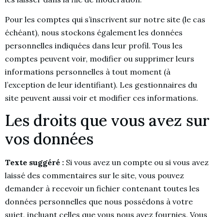
Pour les comptes qui s’inscrivent sur notre site (le cas
échéant), nous stockons également les données
personnelles indiquées dans leur profil. Tous les
comptes peuvent voir, modifier ou supprimer leurs
informations personnelles à tout moment (à
l’exception de leur identifiant). Les gestionnaires du
site peuvent aussi voir et modifier ces informations.
Les droits que vous avez sur
vos données
Texte suggéré :
Si vous avez un compte ou si vous avez
laissé des commentaires sur le site, vous pouvez
demander à recevoir un fichier contenant toutes les
données personnelles que nous possédons à votre
sujet, incluant celles que vous nous avez fournies. Vous