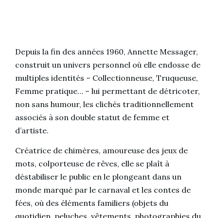
Depuis la fin des années 1960, Annette Messager,
construit un univers personnel où elle endosse de
multiples identités – Collectionneuse, Truqueuse,
Femme pratique… – lui permettant de détricoter,
non sans humour, les clichés traditionnellement
associés à son double statut de femme et
d’artiste.
Créatrice de chimères, amoureuse des jeux de
mots, colporteuse de rêves, elle se plaît à
déstabiliser le public en le plongeant dans un
monde marqué par le carnaval et les contes de
fées, où des éléments familiers (objets du
quotidien, peluches, vêtements, photographies du