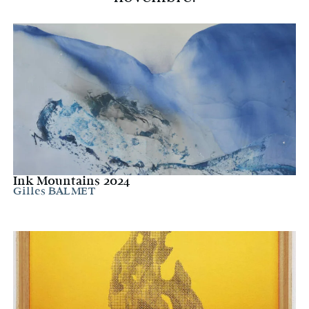
Ink Mountains 2024
Gilles BALMET