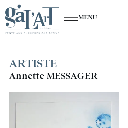
MENU
ARTISTE
Annette MESSAGER