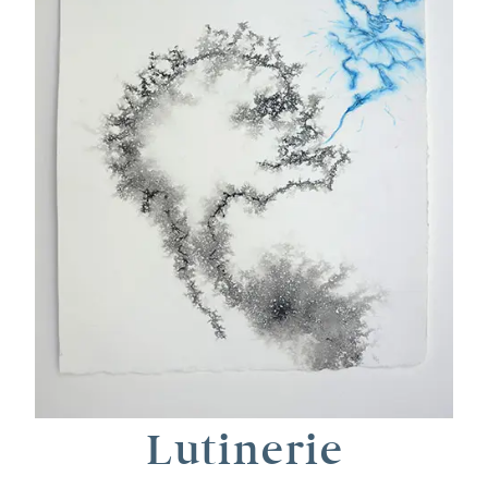
Lutinerie