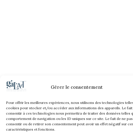
Gérer le consentement
Pour offrir les meilleures expériences, nous utilisons des technologies telle
cookies pour stocker et/ou accéder aux informations des appareils. Le fait
consentir à ces technologies nous permettra de traiter des données telles q
comportement de navigation ou les ID uniques sur ce site. Le fait de ne pas
consentir ou de retirer son consentement peut avoir un effet négatif sur ce
caractéristiques et fonctions.