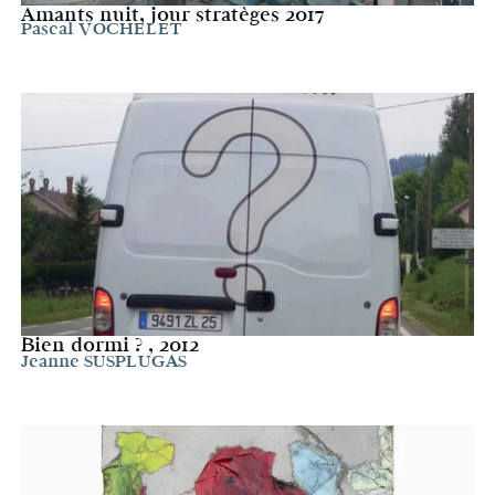
Amants nuit, jour stratèges 2017
Pascal VOCHELET
Bien dormi ? , 2012
Jeanne SUSPLUGAS