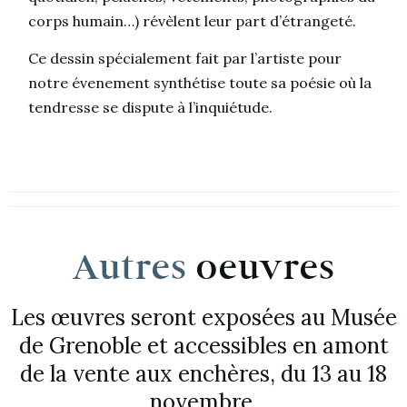
corps humain…) révèlent leur part d’étrangeté.
Ce dessin spécialement fait par l’artiste pour
notre évenement synthétise toute sa poésie où la
tendresse se dispute à l’inquiétude.
Autres
oeuvres
Les œuvres seront exposées au Musée
de Grenoble et accessibles en amont
de la vente aux enchères, du 13 au 18
novembre.