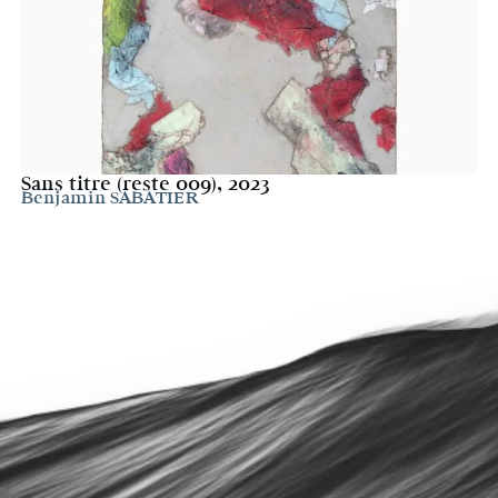
Sans titre (reste 009), 2023
Benjamin SABATIER