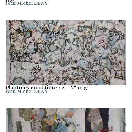
1124
Jean-Michel DENY
Plantules en côtière / 2 – N° 1037
Jean-Michel DENY