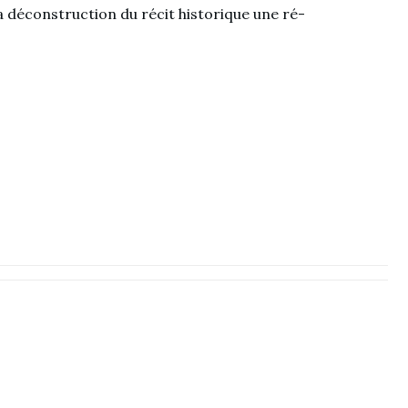
 la déconstruction du récit historique une ré-