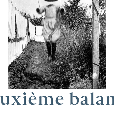
euxième balan