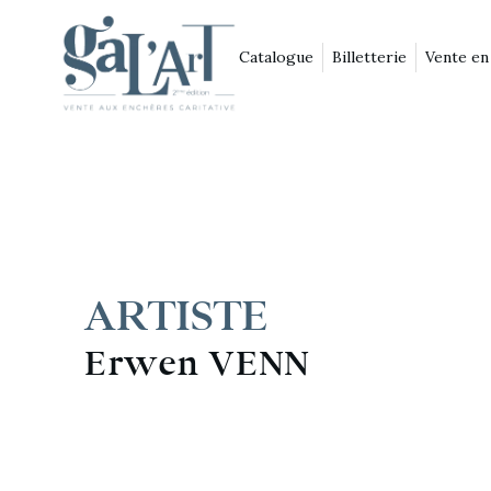
Catalogue
Billetterie
Vente en
ARTISTE
Erwen VENN