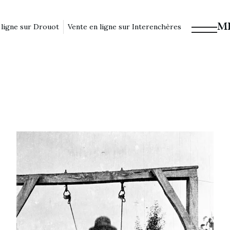
M
 ligne sur Drouot
Vente en ligne sur Interenchères