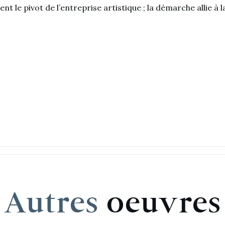
ent le pivot de l’entreprise artistique ; la démarche allie à
Autres
oeuvres