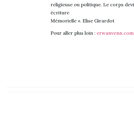
religieuse ou politique. Le corps devi
écriture
Mémorielle ». Elise Girardot
Pour aller plus loin :
erwanvenn.com