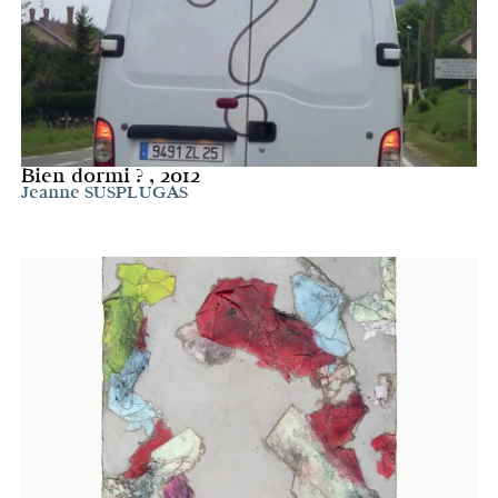
Bien dormi ? , 2012
Jeanne SUSPLUGAS