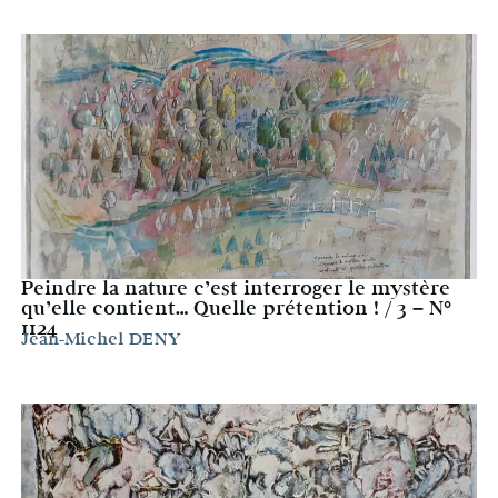
Peindre la nature c’est interroger le mystère
qu’elle contient… Quelle prétention ! / 3 – N°
1124
Jean-Michel DENY