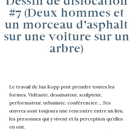
Dessin de dislocation
#7 (Deux hommes et
un morceau d’asphalt
sur une voiture sur un
arbre)
Le travail de Jan Kopp peut prendre toutes les
formes. Vidéaste, dessinateur, sculpteur,
performateur, urbaniste, conférencier…. Ses
œuvres sont toujours une rencontre entre un lieu,
les personnes qui y vivent et la perception qu’elles
en ont.