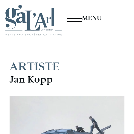
MENU
ARTISTE
Jan Kopp