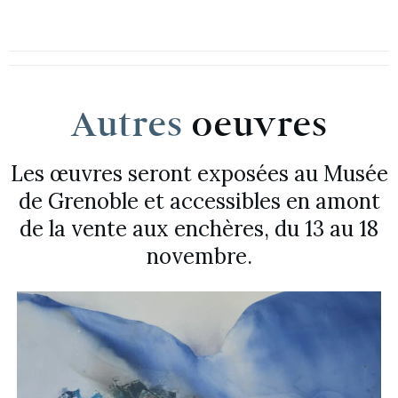
Autres
oeuvres
Les œuvres seront exposées au Musée
de Grenoble et accessibles en amont
de la vente aux enchères, du 13 au 18
novembre.