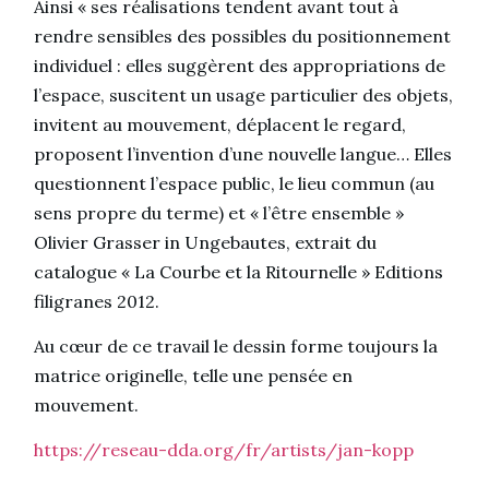
Ainsi « ses réalisations tendent avant tout à
rendre sensibles des possibles du positionnement
individuel : elles suggèrent des appropriations de
l’espace, suscitent un usage particulier des objets,
invitent au mouvement, déplacent le regard,
proposent l’invention d’une nouvelle langue… Elles
questionnent l’espace public, le lieu commun (au
sens propre du terme) et « l’être ensemble »
Olivier Grasser in Ungebautes, extrait du
catalogue « La Courbe et la Ritournelle » Editions
filigranes 2012.
Au cœur de ce travail le dessin forme toujours la
matrice originelle, telle une pensée en
mouvement.
https://reseau-dda.org/fr/artists/jan-kopp