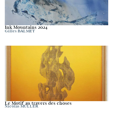
Ink Mountains 2024
Gilles BALMET
Le Motif au travers des choses
Nicolas MULLER