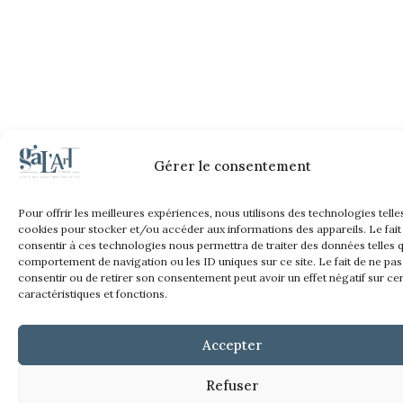
Gérer le consentement
Pour offrir les meilleures expériences, nous utilisons des technologies telle
cookies pour stocker et/ou accéder aux informations des appareils. Le fait
consentir à ces technologies nous permettra de traiter des données telles q
comportement de navigation ou les ID uniques sur ce site. Le fait de ne pas
consentir ou de retirer son consentement peut avoir un effet négatif sur ce
caractéristiques et fonctions.
Accepter
Refuser