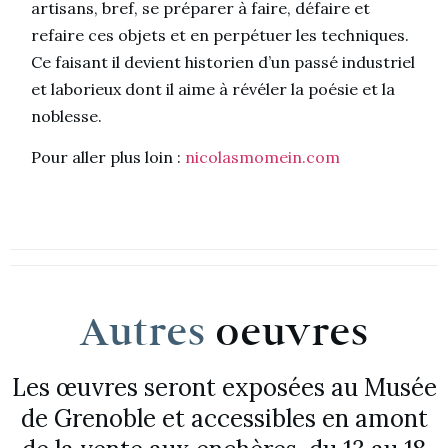
artisans, bref, se préparer à faire, défaire et
refaire ces objets et en perpétuer les techniques.
Ce faisant il devient historien d’un passé industriel
et laborieux dont il aime à révéler la poésie et la
noblesse.
Pour aller plus loin :
nicolasmomein.com
Autres
oeuvres
Les œuvres seront exposées au Musée
de Grenoble et accessibles en amont