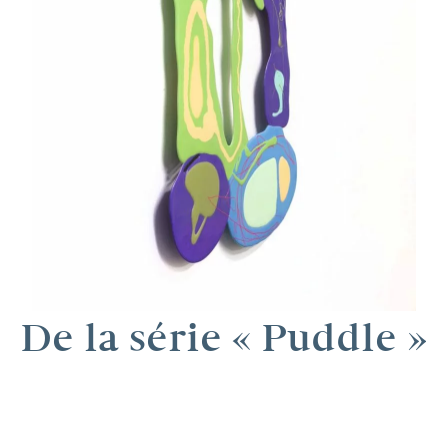
De la série « Puddle »