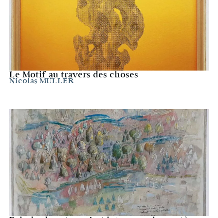
Le Motif au travers des choses
Nicolas MULLER