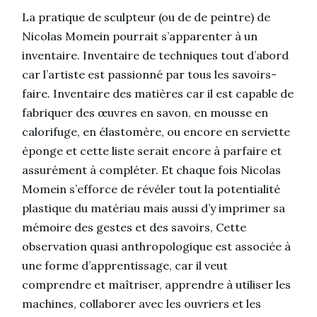
La pratique de sculpteur (ou de de peintre) de
Nicolas Momein pourrait s’apparenter à un
inventaire. Inventaire de techniques tout d’abord
car l’artiste est passionné par tous les savoirs-
faire. Inventaire des matières car il est capable de
fabriquer des œuvres en savon, en mousse en
calorifuge, en élastomère, ou encore en serviette
éponge et cette liste serait encore à parfaire et
assurément à compléter. Et chaque fois Nicolas
Momein s’efforce de révéler tout la potentialité
plastique du matériau mais aussi d’y imprimer sa
mémoire des gestes et des savoirs, Cette
observation quasi anthropologique est associée à
une forme d’apprentissage, car il veut
comprendre et maîtriser, apprendre à utiliser les
machines, collaborer avec les ouvriers et les