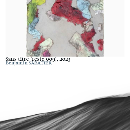
Sans titre (reste 009), 2023
Benjamin SABATIER