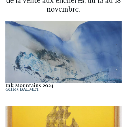
de la vente aux enchères, du 13 au 18
novembre.
Ink Mountains 2024
Gilles BALMET