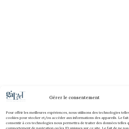
Gérer le consentement
Pour offrir les meilleures expériences, nous utilisons des technologies telle
cookies pour stocker et/ou accéder aux informations des appareils. Le fait
consentir à ces technologies nous permettra de traiter des données telles q
comportement de navigation ou les ID uniques sur ce site. Le fait de ne pas