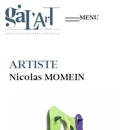
MENU
ARTISTE
Nicolas MOMEIN