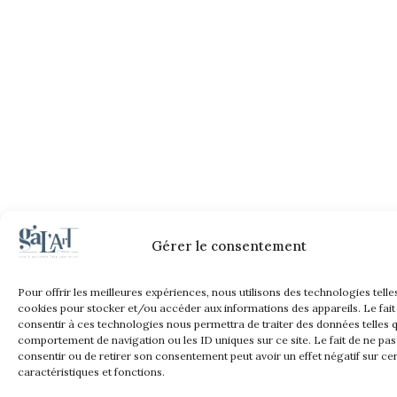
Gérer le consentement
Pour offrir les meilleures expériences, nous utilisons des technologies telle
cookies pour stocker et/ou accéder aux informations des appareils. Le fait
consentir à ces technologies nous permettra de traiter des données telles q
comportement de navigation ou les ID uniques sur ce site. Le fait de ne pas
consentir ou de retirer son consentement peut avoir un effet négatif sur ce
caractéristiques et fonctions.