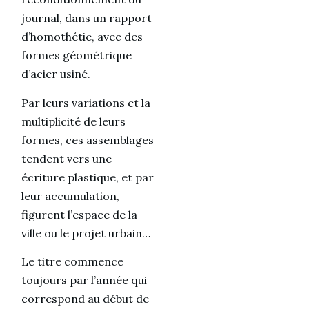
journal, dans un rapport
d’homothétie, avec des
formes géométrique
d’acier usiné.
Par leurs variations et la
multiplicité de leurs
formes, ces assemblages
tendent vers une
écriture plastique, et par
leur accumulation,
figurent l’espace de la
ville ou le projet urbain…
Le titre commence
toujours par l’année qui
correspond au début de