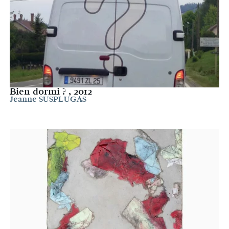
Bien dormi ? , 2012
Jeanne SUSPLUGAS