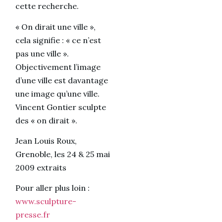
cette recherche.
« On dirait une ville »,
cela signifie : « ce n’est
pas une ville ».
Objectivement l’image
d’une ville est davantage
une image qu’une ville.
Vincent Gontier sculpte
des « on dirait ».
Jean Louis Roux,
Grenoble, les 24 & 25 mai
2009 extraits
Pour aller plus loin :
www.sculpture-
presse.fr