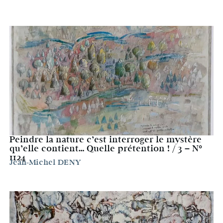
Peindre la nature c’est interroger le mystère
qu’elle contient… Quelle prétention ! / 3 – N°
1124
Jean-Michel DENY