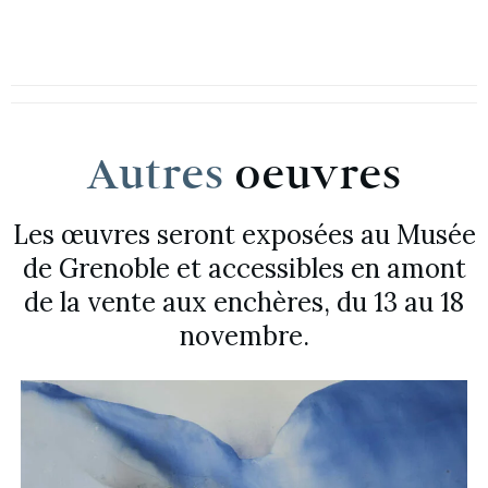
Autres
oeuvres
Les œuvres seront exposées au Musée
de Grenoble et accessibles en amont
de la vente aux enchères, du 13 au 18
novembre.