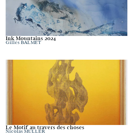
Ink Mountains 2024
Gilles BALMET
Le Motif au travers des choses
Nicolas MULLER