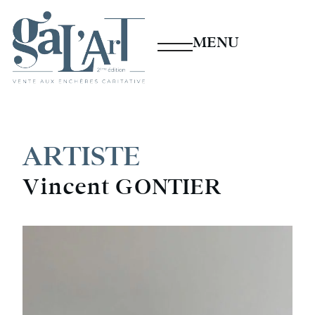
MENU
ARTISTE
Vincent GONTIER