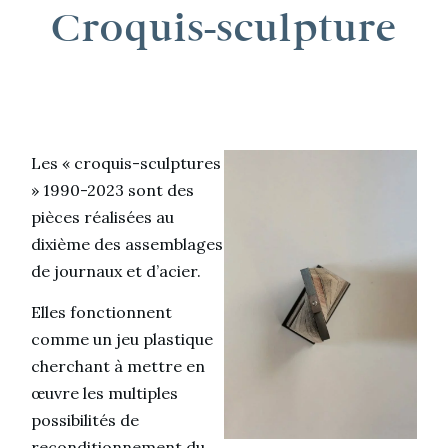
Croquis-sculpture
Les « croquis-sculptures
» 1990-2023 sont des
pièces réalisées au
dixième des assemblages
de journaux et d’acier.
Elles fonctionnent
comme un jeu plastique
cherchant à mettre en
œuvre les multiples
possibilités de
reconditionnement du