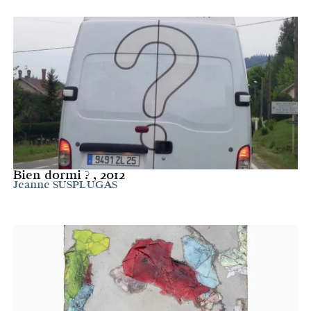
Bien dormi ? , 2012
Jeanne SUSPLUGAS