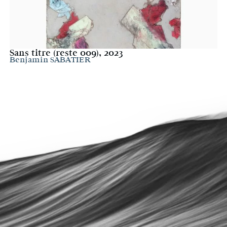
Sans titre (reste 009), 2023
Benjamin SABATIER