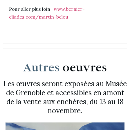
Pour aller plus loin :
www.bernier-
eliades.com/martin-belou
Autres
oeuvres
Les œuvres seront exposées au Musée
de Grenoble et accessibles en amont
de la vente aux enchères, du 13 au 18
novembre.