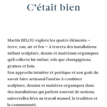
C’était bien
Martin BELOU explore les quatre éléments —
terre, eau, air et feu — à travers des installations
mêlant sculpture, dessin et matériaux organiques
qu’il collecte lui-même, tels que champignons,
graines et bois.
Son approche intuitive et poétique et son goût du
savoir faire artisanal l’amène à combiner
sculpture, dessins et matières organiques dans
des installations qui parlent souvent de notions
universelles liées au travail manuel, la tradition et
la communauté.