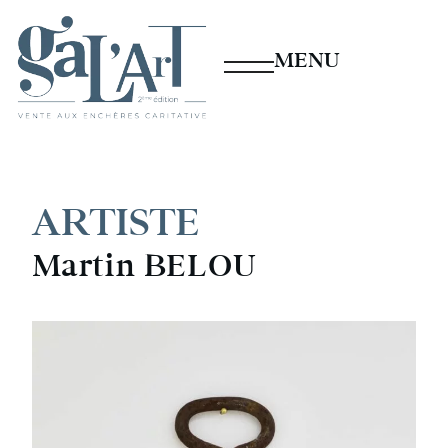
MENU
ARTISTE
Martin BELOU