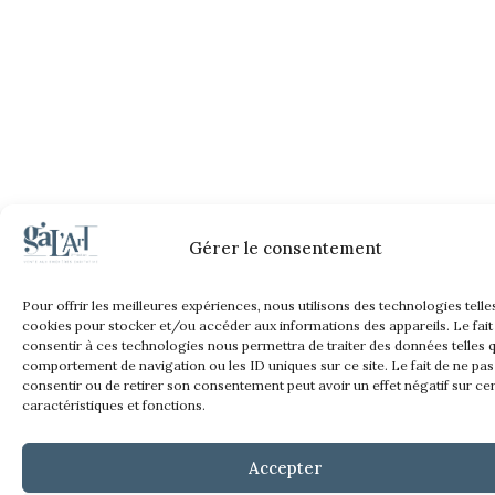
Gérer le consentement
Pour offrir les meilleures expériences, nous utilisons des technologies telle
cookies pour stocker et/ou accéder aux informations des appareils. Le fait
consentir à ces technologies nous permettra de traiter des données telles q
comportement de navigation ou les ID uniques sur ce site. Le fait de ne pas
consentir ou de retirer son consentement peut avoir un effet négatif sur ce
caractéristiques et fonctions.
Accepter