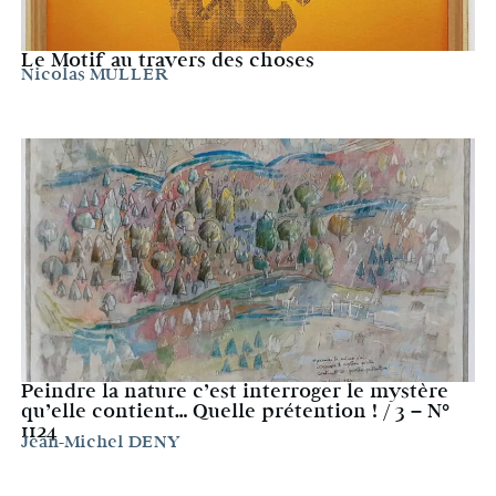
Le Motif au travers des choses
Nicolas MULLER
Peindre la nature c’est interroger le mystère
qu’elle contient… Quelle prétention ! / 3 – N°
1124
Jean-Michel DENY