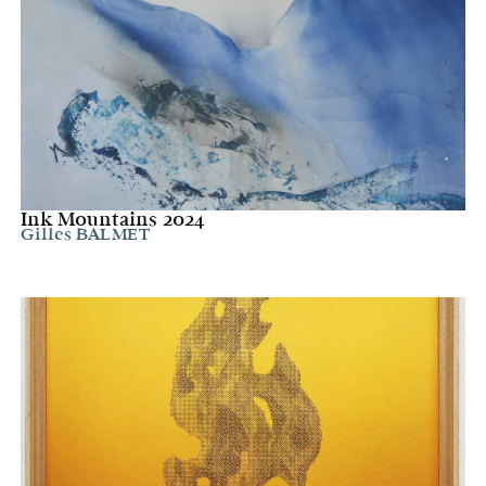
Ink Mountains 2024
Gilles BALMET