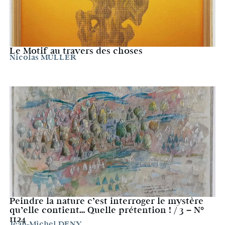
Le Motif au travers des choses
Nicolas MULLER
Peindre la nature c’est interroger le mystère
qu’elle contient… Quelle prétention ! / 3 – N°
1124
Jean-Michel DENY