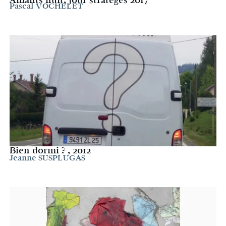
Amants nuit, jour stratèges 2017
Pascal VOCHELET
Bien dormi ? , 2012
Jeanne SUSPLUGAS