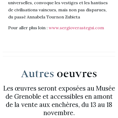
universelles, convoque les vestiges et les hantises
de civilisations vaincues, mais non pas disparues,
du passé Annabela Tournon Zubieta
Pour aller plus loin :
www.sergioverastegui.com
Autres
oeuvres
Les œuvres seront exposées au Musée
de Grenoble et accessibles en amont
de la vente aux enchères, du 13 au 18
novembre.