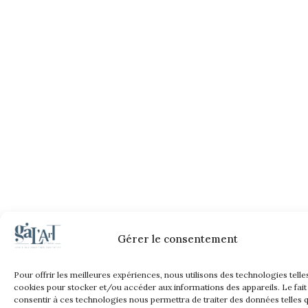
Gérer le consentement
Pour offrir les meilleures expériences, nous utilisons des technologies telle
cookies pour stocker et/ou accéder aux informations des appareils. Le fait
consentir à ces technologies nous permettra de traiter des données telles q