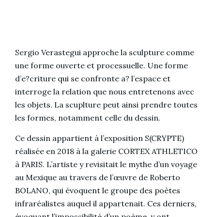
Sergio Verastegui approche la sculpture comme
une forme ouverte et processuelle. Une forme
d’e?criture qui se confronte a? l’espace et
interroge la relation que nous entretenons avec
les objets. La scuplture peut ainsi prendre toutes
les formes, notamment celle du dessin.
Ce dessin appartient à l’exposition S(CRYPTE)
réalisée en 2018 à la galerie CORTEX ATHLETICO
à PARIS. L’artiste y revisitait le mythe d’un voyage
au Mexique au travers de l’œuvre de Roberto
BOLANO, qui évoquent le groupe des poètes
infraréalistes auquel il appartenait. Ces derniers,
évoquant l’impossibilité d’un poème, y ont