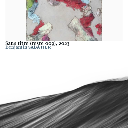
Sans titre (reste 009), 2023
Benjamin SABATIER