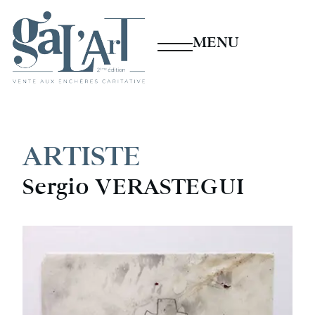
MENU
ARTISTE
Sergio VERASTEGUI