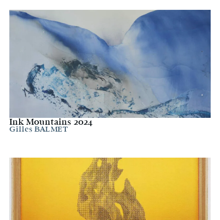
Ink Mountains 2024
Gilles BALMET