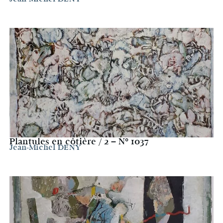
Plantules en côtière / 2 – N° 1037
Jean-Michel DENY