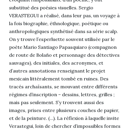
substitué des poésies visuelles. Sergio
VERASTEGUI a réalisé, dans leur pas, un voyage à
la fois biographie, éthnologique, poétique ou
anthropologiques synthétisé dans sa série scalp.
On y trouve l’esperluette souvent utilisée par le
poète Mario Santiago Papasquiaro (compagnon
de route de Bolaño et personnage des détectives
sauvages), des initiales, des acronymes, et
d’autres annotations renseignant le projet
mexicain littéralement tombé en ruines. Des
tracés archaïsants, se mouvant entre différents
régimes d’inscription – dessins, lettres, grilles ;
mais pas seulement. S’y trouvent aussi des
images, prises entre plusieurs couches de papier,
et de la peinture. (…). La réflexion à laquelle invite
Verastegui, loin de chercher d’impossibles formes