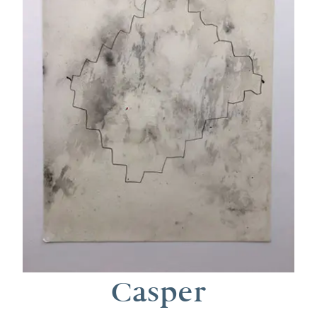
Casper