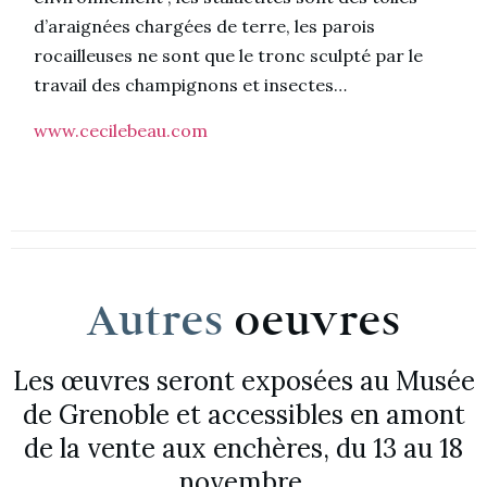
d’araignées chargées de terre, les parois
rocailleuses ne sont que le tronc sculpté par le
travail des champignons et insectes…
www.cecilebeau.com
Autres
oeuvres
Les œuvres seront exposées au Musée
de Grenoble et accessibles en amont
de la vente aux enchères, du 13 au 18
novembre.