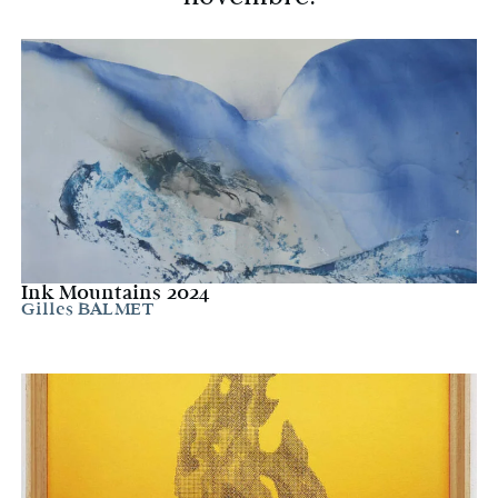
Ink Mountains 2024
Gilles BALMET