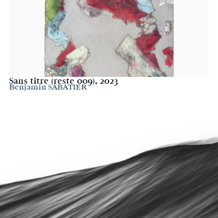
Sans titre (reste 009), 2023
Benjamin SABATIER