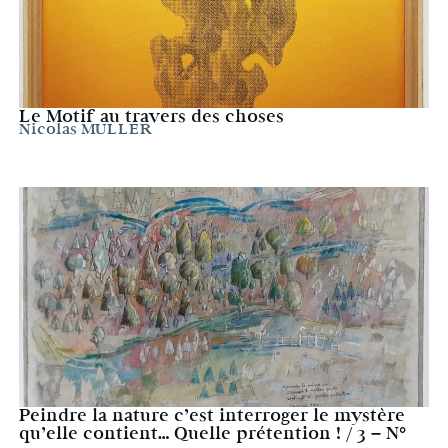
Le Motif au travers des choses
Nicolas MULLER
Peindre la nature c’est interroger le mystère
qu’elle contient… Quelle prétention ! / 3 – N°