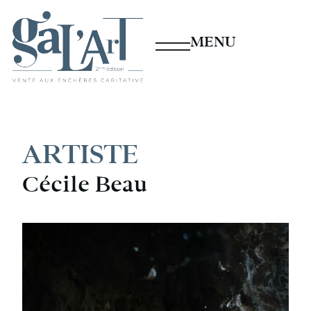
MENU
ARTISTE
Cécile Beau