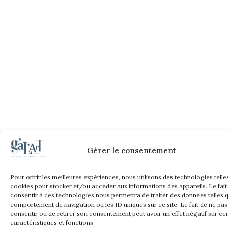
Gérer le consentement
Pour offrir les meilleures expériences, nous utilisons des technologies telle
cookies pour stocker et/ou accéder aux informations des appareils. Le fait
consentir à ces technologies nous permettra de traiter des données telles q
comportement de navigation ou les ID uniques sur ce site. Le fait de ne pas
consentir ou de retirer son consentement peut avoir un effet négatif sur ce
caractéristiques et fonctions.