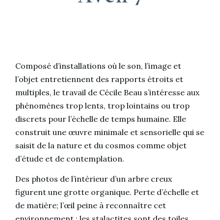
Composé d’installations où le son, l’image et
l’objet entretiennent des rapports étroits et
multiples, le travail de Cécile Beau s’intéresse aux
phénomènes trop lents, trop lointains ou trop
discrets pour l’échelle de temps humaine. Elle
construit une œuvre minimale et sensorielle qui se
saisit de la nature et du cosmos comme objet
d’étude et de contemplation.
Des photos de l’intérieur d’un arbre creux
figurent une grotte organique. Perte d’échelle et
de matière; l’œil peine à reconnaître cet
environnement ; les stalactites sont des toiles