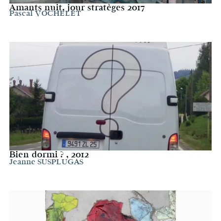
Amants nuit, jour stratèges 2017
Pascal VOCHELET
Bien dormi ? , 2012
Jeanne SUSPLUGAS